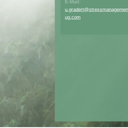
E-Mail:
u.gradert@stressmanagemen
ug.com