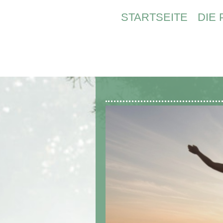
STARTSEITE
DIE 