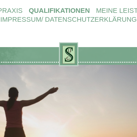
PRAXIS
QUALIFIKATIONEN
MEINE LEI
IMPRESSUM/ DATENSCHUTZERKLÄRUNG