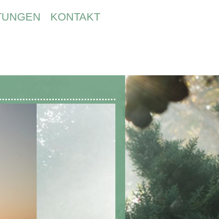
STUNGEN
KONTAKT